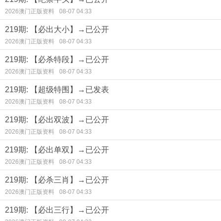
2026澳门正版资料
08-07 04:33
219期: 【必出大小】→已公开
2026澳门正版资料
08-07 04:33
219期: 【必杀特段】→已公开
2026澳门正版资料
08-07 04:33
219期: 【超级特围】→已发表
2026澳门正版资料
08-07 04:33
219期: 【必出双波】→已公开
2026澳门正版资料
08-07 04:33
219期: 【必出单双】→已公开
2026澳门正版资料
08-07 04:33
219期: 【必杀三肖】→已公开
2026澳门正版资料
08-07 04:33
219期: 【必出三行】→已公开