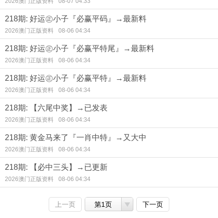
2026澳门正版资料
08-07 04:33
218期: 好运㊣小子『必赢平码』→最新料
2026澳门正版资料
08-06 04:34
218期: 好运㊣小子『必赢平特尾』→最新料
2026澳门正版资料
08-06 04:34
218期: 好运㊣小子『必赢平特』→最新料
2026澳门正版资料
08-06 04:34
218期: 【六尾中奖】→已发表
2026澳门正版资料
08-06 04:34
218期: 黄金马来了『一肖中特』→又大中
2026澳门正版资料
08-06 04:34
218期: 【必中三头】→已更新
2026澳门正版资料
08-06 04:34
上一页
第1页
下一页