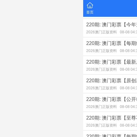
首页
220期: 澳门彩票【
2026澳门正版资料
08-08 04:
220期: 澳门彩票【
2026澳门正版资料
08-08 04:
220期: 澳门彩票【
2026澳门正版资料
08-08 04:
220期: 澳门彩票【
2026澳门正版资料
08-08 04:
220期: 澳门彩票【
2026澳门正版资料
08-08 04:
220期: 澳门彩票【
2026澳门正版资料
08-08 04:
220期: 澳门彩票【