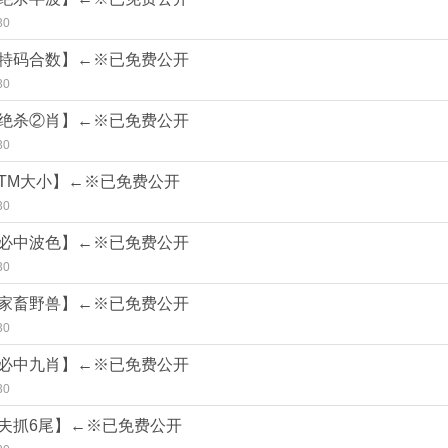
30
公开特码合数】←※已免费公开
30
白姐绝杀②肖】←※已免费公开
30
公开TM大小】←※已免费公开
30
公开必中波色】←※已免费公开
30
必中家畜野兽】←※已免费公开
30
经典必中九肖】←※已免费公开
30
真功夫抓6尾】←※已免费公开