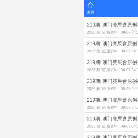
首页
219期: 澳门賽馬會原
2026澳门正版资料
08-07 04:
219期: 澳门賽馬會原
2026澳门正版资料
08-07 04:
219期: 澳门賽馬會原
2026澳门正版资料
08-07 04:
219期: 澳门賽馬會原
2026澳门正版资料
08-07 04:
219期: 澳门賽馬會原
2026澳门正版资料
08-07 04:
219期: 澳门賽馬會原
2026澳门正版资料
08-07 04:
219期: 澳门賽馬會原