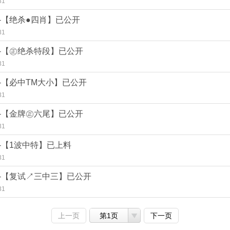
31
创-【绝杀●四肖】已公开
31
创-【㊣绝杀特段】已公开
31
创-【必中TM大小】已公开
31
创-【金牌㊣六尾】已公开
31
创-【1波中特】已上料
31
创-【复试↗三中三】已公开
31
上一页
第1页
下一页