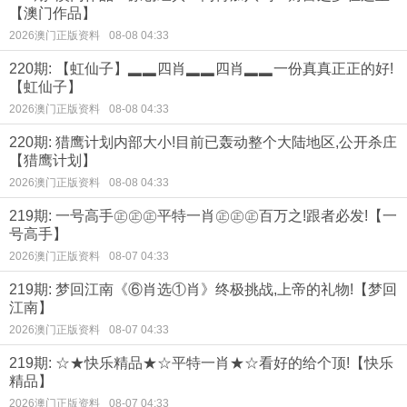
【澳门作品】
2026澳门正版资料
08-08 04:33
220期: 【虹仙子】▂▂四肖▂▂四肖▂▂一份真真正正的好!
【虹仙子】
2026澳门正版资料
08-08 04:33
220期: 猎鹰计划内部大小!目前已轰动整个大陆地区,公开杀庄
【猎鹰计划】
2026澳门正版资料
08-08 04:33
219期: 一号高手㊣㊣㊣平特一肖㊣㊣㊣百万之!跟者必发!【一
号高手】
2026澳门正版资料
08-07 04:33
219期: 梦回江南《⑥肖选①肖》终极挑战,上帝的礼物!【梦回
江南】
2026澳门正版资料
08-07 04:33
219期: ☆★快乐精品★☆平特一肖★☆看好的给个顶!【快乐
精品】
2026澳门正版资料
08-07 04:33