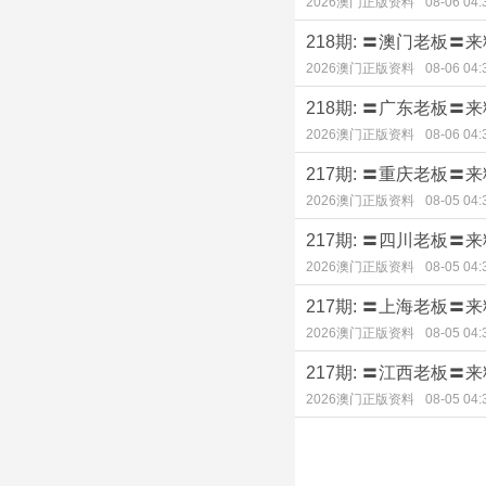
2026澳门正版资料
08-06 04:
218期: 〓澳门老板〓来
2026澳门正版资料
08-06 04:
218期: 〓广东老板〓来
2026澳门正版资料
08-06 04:
217期: 〓重庆老板〓
2026澳门正版资料
08-05 04:
217期: 〓四川老板〓
2026澳门正版资料
08-05 04:
217期: 〓上海老板〓来
2026澳门正版资料
08-05 04:
217期: 〓江西老板〓来
2026澳门正版资料
08-05 04: