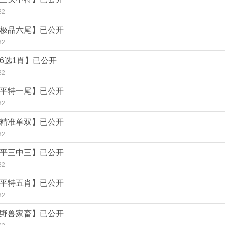
32
>【极品六尾】已公开
32
【6选1肖】已公开
32
>【平特一尾】已公开
32
>【精准单双】已公开
32
>【平三中三】已公开
32
>【平特五肖】已公开
32
>【野兽家畜】已公开