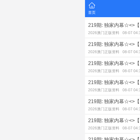
首页
219期: 独家内幕☆<
2026澳门正版资料
08-07 04:
219期: 独家内幕☆<
2026澳门正版资料
08-07 04:
219期: 独家内幕☆<
2026澳门正版资料
08-07 04:
219期: 独家内幕☆<
2026澳门正版资料
08-07 04:
219期: 独家内幕☆<
2026澳门正版资料
08-07 04:
219期: 独家内幕☆<
2026澳门正版资料
08-07 04:
219期: 独家内幕☆<