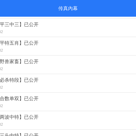
传真內幕
>【平三中三】已公开
32
>【平特五肖】已公开
32
>【野兽家畜】已公开
32
>【必杀特段】已公开
32
>【合数单双】已公开
32
>【两波中特】已公开
32
>【三头中特】已公开