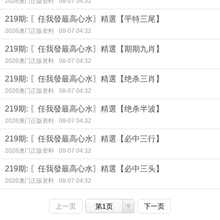
2026澳门正版资料
08-07 04:32
219期: 〖任我發最高心水〗精選【平特三尾】
2026澳门正版资料
08-07 04:32
219期: 〖任我發最高心水〗精選【期期九肖】
2026澳门正版资料
08-07 04:32
219期: 〖任我發最高心水〗精選【绝杀三肖】
2026澳门正版资料
08-07 04:32
219期: 〖任我發最高心水〗精選【绝杀半波】
2026澳门正版资料
08-07 04:32
219期: 〖任我發最高心水〗精選【必中三行】
2026澳门正版资料
08-07 04:32
219期: 〖任我發最高心水〗精選【必中三头】
2026澳门正版资料
08-07 04:32
上一页
第1页
下一页