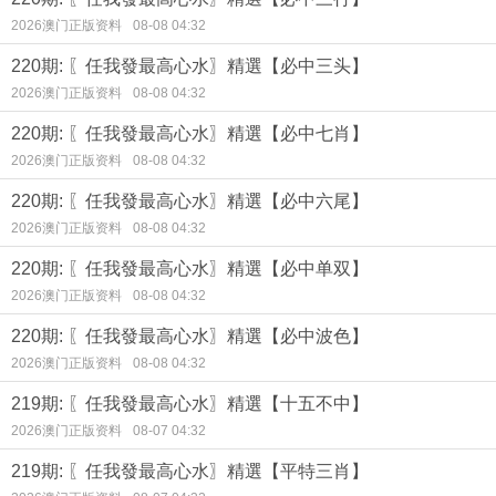
2026澳门正版资料
08-08 04:32
220期: 〖任我發最高心水〗精選【必中三头】
2026澳门正版资料
08-08 04:32
220期: 〖任我發最高心水〗精選【必中七肖】
2026澳门正版资料
08-08 04:32
220期: 〖任我發最高心水〗精選【必中六尾】
2026澳门正版资料
08-08 04:32
220期: 〖任我發最高心水〗精選【必中单双】
2026澳门正版资料
08-08 04:32
220期: 〖任我發最高心水〗精選【必中波色】
2026澳门正版资料
08-08 04:32
219期: 〖任我發最高心水〗精選【十五不中】
2026澳门正版资料
08-07 04:32
219期: 〖任我發最高心水〗精選【平特三肖】