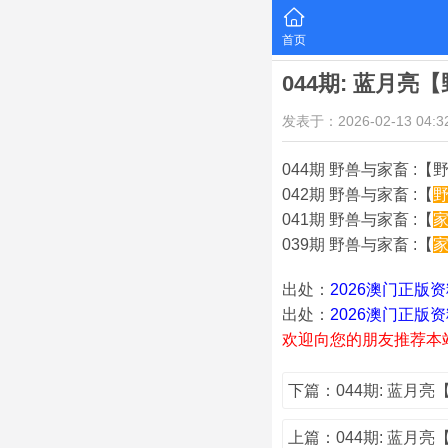
首页
044期: 蓝月
发表于：2026-02-13 04:32
044期 野兽与家畜 :【野
042期 野兽与家畜 :【
041期 野兽与家畜 :【
039期 野兽与家畜 :【
出处：
2026澳门正版
出处：
2026澳门正版
欢迎向您的朋友推荐本
下篇：044期: 蓝月
上篇：044期: 蓝月