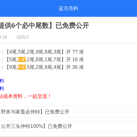
蓝月亮料
亮【提供6个必中尾数】已免费公开
:16
31012
 【4尾,5尾,2尾,9尾,8尾,3尾】开 ?? 准
: 【5尾,
6尾
,2尾,8尾,1尾,7尾】开 16 准
: 【9尾,
6尾
,5尾,2尾,8尾,4尾】开 36 准
资料
资料
站或本资料，一起交流！
亮【野兽与家畜必仲特】已免费公开
亮【公开三头仲特100%】已免费公开