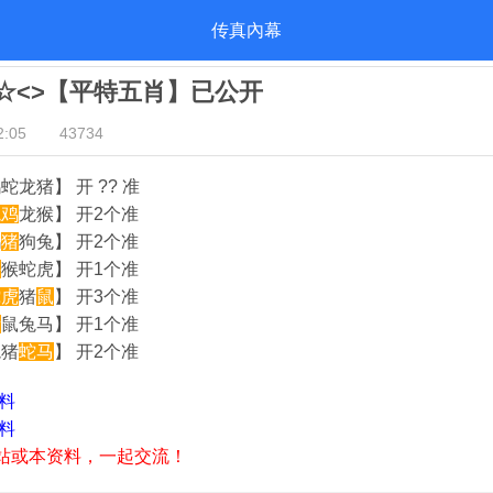
传真內幕
幕☆<>【平特五肖】已公开
:05
43734
蛇龙猪】 开 ?? 准
兔
鸡
龙猴】 开2个准
鸡
猪
狗兔】 开2个准
牛
猴蛇虎】 开1个准
蛇
虎
猪
鼠
】 开3个准
猪
鼠兔马】 开1个准
兔猪
蛇
马
】 开2个准
资料
资料
站或本资料，一起交流！