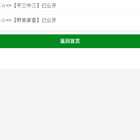
内幕☆<>【平三中三】已公开
内幕☆<>【野兽家畜】已公开
返回首页