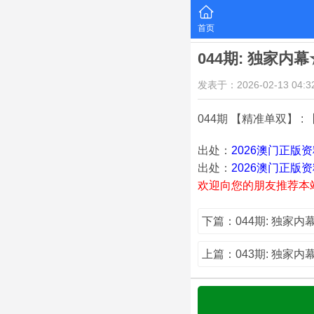
首页
044期: 独家内
发表于：2026-02-13 04:32
044期 【精准单双】 : 
出处：
2026澳门正版
出处：
2026澳门正版
欢迎向您的朋友推荐本
下篇：044期: 独家
上篇：043期: 独家