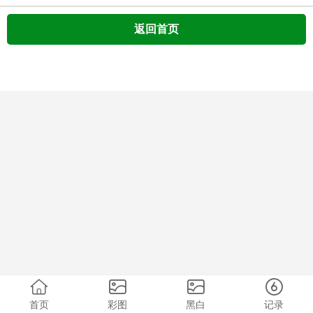
返回首页
首页
彩图
黑白
记录