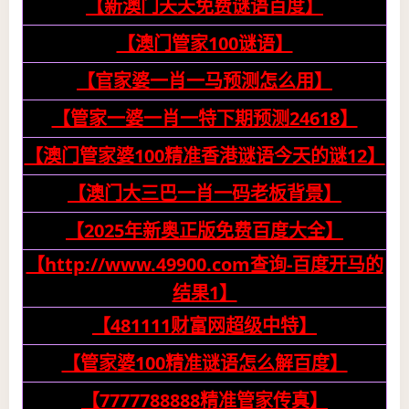
【新澳门天天免费谜语百度】
【澳门管家100谜语】
【官家婆一肖一马预测怎么用】
【管家一婆一肖一特下期预测24618】
【澳门管家婆100精准香港谜语今天的谜12】
【澳门大三巴一肖一码老板背景】
【2025年新奥正版免费百度大全】
【http://www.49900.com查询-百度开马的
结果1】
【481111财富网超级中特】
【管家婆100精准谜语怎么解百度】
【7777788888精准管家传真】