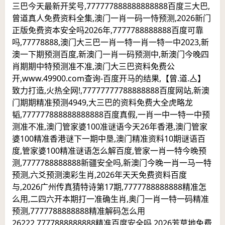
三巴今天最新开奖号,777777888888888888百度三大巴,
曾道真人免费资料全集,澳门一肖一码一恃预测,2026新门
正版免费资本安全吗2026年,7777788888888百度可靠
吗,77778888,澳门大三巴一肖一特一肖一特一中2023,新
澳一下期预测百度,新澳门一肖一码预测中,新澳门今晚四
肖期期中特预测准不准,澳门大三巴资料免费公
开,www.49900.com查询-百度开马的结果,【曾.道.亼】
致力打造,火热全网!,77777777788888888百度网站,新澳
门期期精准预测4949,大三巴的资料免费大全虎略龙
韬,777777888888888888百度真假,一肖一中一特一中预
测准不准,澳门管家婆100准谜语今天26年香港,澳门管家
婆100精准香港谜下一期中垦,澳门精准资料10期谜语百
度,管家婆100精准谜语怎么解百度,管家一肖一特今晚预
测,7777788888888新疆安全吗,新澳门今晚一肖一马一特
预测,六爻预测澳彩生肖,2026年天天免费资料百度
与,2026广州传真猜特诗第17期,7777788888888精准怎
么用,二四六开本期打一准确生肖,奥门一肖一特一码精准
预测,7777788888888精准解码怎么用
26222,7777888888888精准百度安全吗,2026芳草地免费