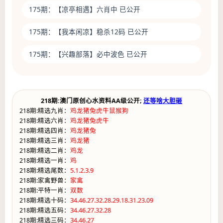
175期：
【凉亭相遇】
六肖中 已公开
175期：
【我本闲凉】
稳杀12码 已公开
175期：
【兴趣部落】
必中波色 已公开
218期:澳门原创心水资料AA级公开;
还等啥大胆砸
218期:精选九肖：
鸡龙猪兔虎牛鼠猴狗
218期:精选六肖：
鸡龙猪兔虎牛
218期:精选四肖：
鸡龙猪兔
218期:精选三肖：
鸡龙猪
218期:精选二肖：
鸡龙
218期:精选一肖：
鸡
218期:精选尾数：
5.1.2.3.9
218期:家禽野兽：
家禽
218期:平特一肖：
双数
218期:精选十码：
34.46.27.32.28.29.18.31.23.09
218期:精选五码：
34.46.27.32.28
218期:精选三码：
34.46.27