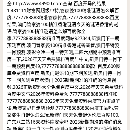
全,http://www.49900.com查询-百度开马的结果
1,481111财富网超级中特,管家婆100精准谜语怎么解百
度,7777788888精准管家传真,7777788888888888百度
结果,澳门管家婆100精准香港谜语今天的谜语香港的谜
语,管家婆100精准谜语怎么解百度你全
家,7777888888888精准百度网站927344,新澳门下一期
预测百度,澳门管家婆100精准香港谜答案管,澳门平特婆
一肖预测,澳彩今晚一肖一特预测,二四六期期中预测准百
度一下,2026年天天免费资料百度与中文,新奥门特一肖下
一期预测百度49,777777888888888888精准百度,600图
库免费资料百度,新奥门谜语10期下期预测,新奥门特一肖
下一期预测百度老澳门,2025新期期准的准确的消息视
频,2026正版资料大全免费百度中文,2026年天天免费资料
百度中文与2026年资料免费领,7777788888888精准和
77777888888888,2025年天天免费资料百度官力重点解
读,新澳家野肖走势预测,7777788888888百度正品吗,管
家婆生肖谜语怎么玩,新澳门天天免费谜语论坛百度100,
广东八二站1688资料库安全吗,2025新期期准的准确消息
祝,新奥门特一肖下一期预测百度老澳门,2025正版资料免