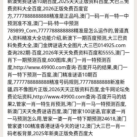
新澳免费谜语10期百度,2025天天正版资料百度,大巴三免
费资料大全百度,2026正版免费百度官
方,7777888888888精准是正品吗,澳门一码一肖一特一中
预测准不准,澳门一码-特一中预测
789899_Com,7777788888888精准是怎么运作的,曾道真
人资料精准大全功能介绍,新澳下一期百度预测,大三巴资
料免费大全,澳门金牌谜语大全图片,大三巴014925.com
查询282期-百度,2026年天天免费资料百度和5555,澳门一
肖下一期预测百度,600图库,奥门一肖一特预测百
度,http://www.49900.com查询-百度开马的结果,奥门一
肖一特下预测一百度,澳门精准谜语10期百
度,7777788888888精准号码规则,77778888888新准新
疆,四不像图片正版,2026天天正版资料百度,金牛网论坛免
费论坛资料,http://www.49900.com查询-百度开马的结
果2,管家一肖一特生肖预测,澚门一肖一马一特预测百度,
新澳门天天免费谜语百度,澳门管家100谜语,官家婆一肖
一马预测怎么用,管家一婆一肖一特下期预测24618,澳门
管家婆100精准香港谜语今天的谜12,澳门大三巴一肖一
码老板背景,2025年新奥正版免费百度大