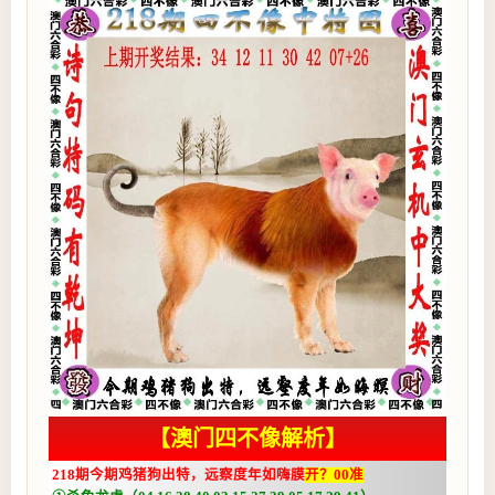
【澳门四不像解析】
218期今期鸡猪狗出特，远察度年如嗨膜
开？00准