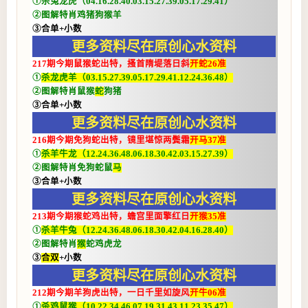
①杀兔龙虎（04.16.28.40.03.15.27.39.05.17.29.41）
②图解特肖鸡猪狗猴羊
③合单+小数
更多资料尽在原创心水资料
217期今期鼠猴蛇出特，搔首隋堤落日斜
开蛇26准
①
杀龙虎羊（03.15.27.39.05.17.29.41.12.24.36.48）
②图解特肖鼠猴
蛇
狗猪
③合单+小数
更多资料尽在原创心水资料
216期今期免狗蛇出特，镜里堪惊两鬓霜
开马37准
①
杀羊牛龙（12.24.36.48.06.18.30.42.03.15.27.39）
②图解特肖免狗蛇鼠
马
③合单+小数
更多资料尽在原创心水资料
213期今期猴蛇鸡出特，蟾宫里面擎红日
开猴35准
①
杀羊牛兔（12.24.36.48.06.18.30.42.04.16.28.40）
②图解特肖
猴
蛇鸡虎龙
③
合双
+小数
更多资料尽在原创心水资料
212期今期羊狗虎出特，一日千里如旋风
开牛06准
①
杀鸡鼠猴（10.22.34.46.07.19.31.43.11.23.35.47）