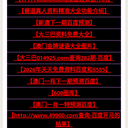
【曾道真人资料精准大全功能介绍】
【新澳下一期百度预测】
【大三巴资料免费大全】
【澳门金牌谜语大全图片】
【大三巴014925.com查询282期-百度】
【2026年天天免费资料百度和5555】
【澳门一肖下一期预测百度】
【600图库】
【奥门一肖一特预测百度】
【http://www.49900.com查询-百度开马的
结果】