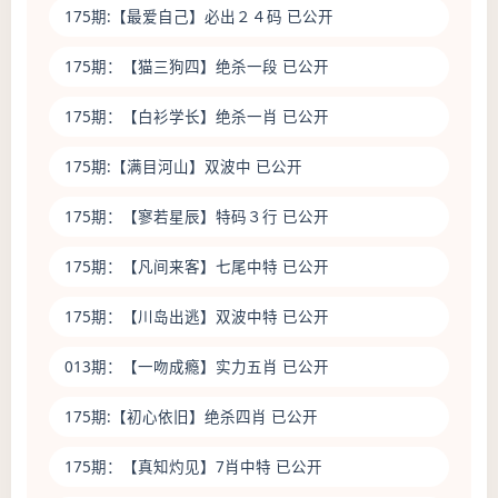
175期:
【最爱自己】
必出２４码 已公开
175期：
【猫三狗四】
绝杀一段 已公开
175期：
【白衫学长】
绝杀一肖 已公开
175期:
【满目河山】
双波中 已公开
175期：
【寥若星辰】
特码３行 已公开
175期：
【凡间来客】
七尾中特 已公开
175期：
【川岛出逃】
双波中特 已公开
013期：
【一吻成瘾】
实力五肖 已公开
175期:
【初心依旧】
绝杀四肖 已公开
175期：
【真知灼见】
7肖中特 已公开